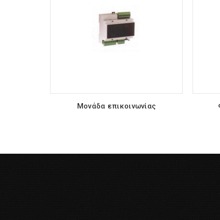
Μονάδα επικοινωνίας