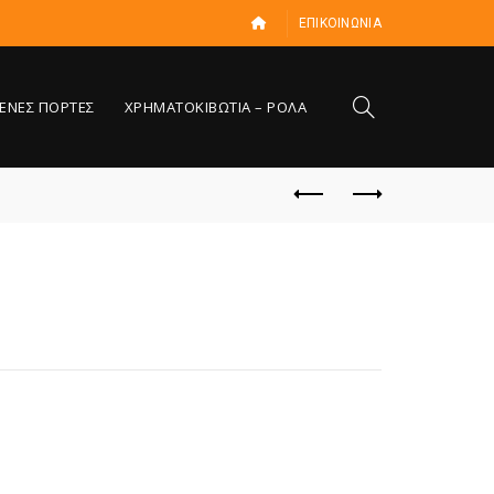
ΕΠΙΚΟΙΝΩΝΙΑ
ΕΝΕΣ ΠΟΡΤΕΣ
ΧΡΗΜΑΤΟΚΙΒΩΤΙΑ – ΡΟΛΑ