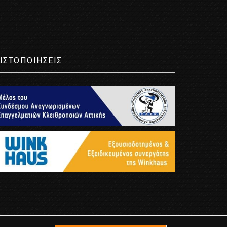
ΙΣΤΟΠΟΙΗΣΕΙΣ