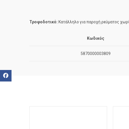
Τροφοδοτικό
:
Κατάλληλο για παροχή ρεύματος χωρίς
Κωδικός
5870000003809
Facebook