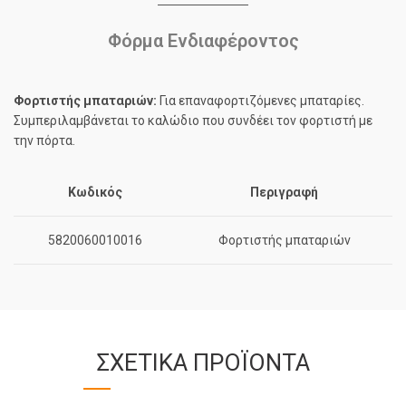
Φόρμα Ενδιαφέροντος
Φορτιστής μπαταριών
:
Για επαναφορτιζόμενες μπαταρίες.
Συμπεριλαμβάνεται το καλώδιο που συνδέει τον φορτιστή με
την πόρτα.
Κωδικός
Περιγραφή
5820060010016
Φορτιστής μπαταριών
ΣΧΕΤΙΚΆ ΠΡΟΪΌΝΤΑ