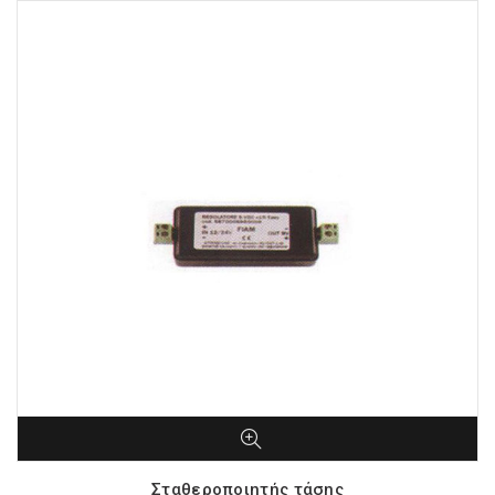
Σταθεροποιητής τάσης