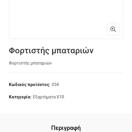
Φορτιστής μπαταριών
Φορτιστής μπαταριών
Κωδικός προϊόντος:
034
Κατηγορία:
Εξαρτήματα X1R
Περιγραφή