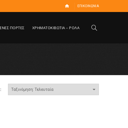
ΕΠΙΚΟΙΝΩΝΙΑ
ΕΝΕΣ ΠΟΡΤΕΣ
ΧΡΗΜΑΤΟΚΙΒΩΤΙΑ – ΡΟΛΑ
ς