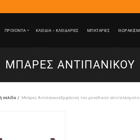
ΠΡΟΪΟΝΤΑ
ΚΛΕΙΔΙΑ – ΚΛΕΙΔΑΡΙΕΣ
ΜΠΑΤΑΡΙΕΣ
ΘΩΡΑΚΙΣΜ
ΜΠΆΡΕΣ ΑΝΤΙΠΑΝΙΚΟΎ
ή σελίδα
Μπάρες Αντιπανικού
Εμφάνιση του μοναδικού αποτελέσματο