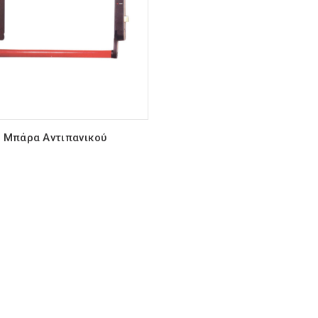
Μπάρα Αντιπανικού