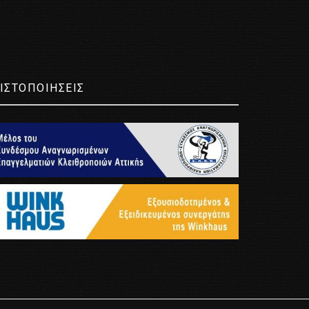
ΙΣΤΟΠΟΙΗΣΕΙΣ