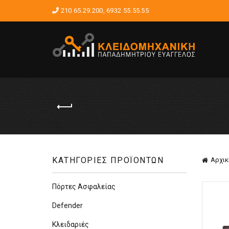
210 65.29.200
,
6932 55.55.55
ΚΑΤΗΓΟΡΙΕΣ ΠΡΟΪΟΝΤΩΝ
Αρχικ
Πόρτες Ασφαλείας
Defender
Κλειδαριές