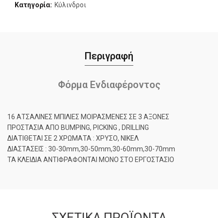
Κατηγορία:
Κύλινδροι
Περιγραφή
Φόρμα Ενδιαφέροντος
16 ΑΤΣΑΛΙΝΕΣ ΜΠΙΛΙΕΣ ΜΟΙΡΑΣΜΕΝΕΣ ΣΕ 3 ΑΞΟΝΕΣ
ΠΡΟΣΤΑΣΙΑ ΑΠΟ BUMPING, PICKING , DRILLING
ΔΙΑΤΙΘΕΤΑΙ ΣΕ 2 ΧΡΩΜAΤΑ : ΧΡΥΣΟ, ΝΙΚΕΛ
ΔΙΑΣΤΑΣΕΙΣ : 30-30mm,30-50mm,30-60mm,30-70mm
ΤΑ ΚΛΕΙΔΙΑ ΑΝΤΙΦΡΑΦΟΝΤΑΙ ΜΟΝΟ ΣΤΟ ΕΡΓΟΣΤΑΣΙΟ
ΣΧΕΤΙΚΆ ΠΡΟΪΌΝΤΑ