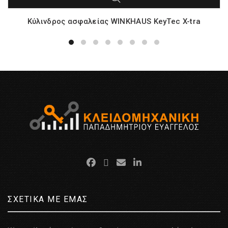
Κύλινδρος ασφαλείας WINKHAUS KeyTec X-tra
ΣΧΕΤΙΚΑ ΜΕ ΕΜΑΣ