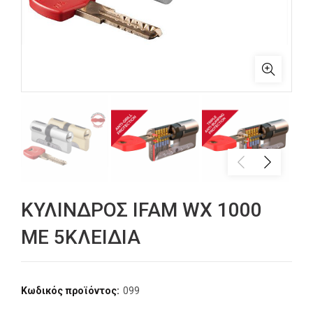
ΚΥΛΙΝΔΡΟΣ IFAM WX 1000
ME 5ΚΛΕΙΔΙΑ
Κωδικός προϊόντος:
099