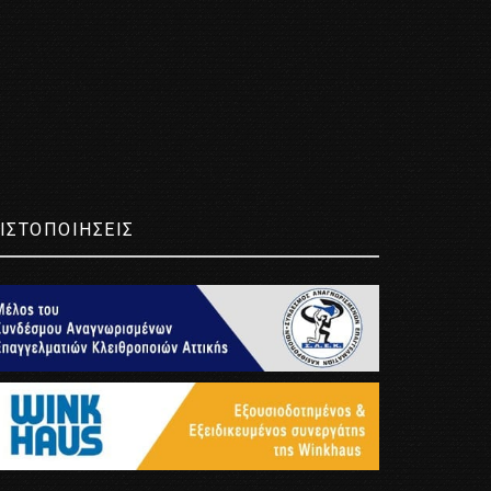
ΙΣΤΟΠΟΙΗΣΕΙΣ