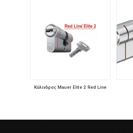
Κύλινδρος Mauer Elite 2 Red Line