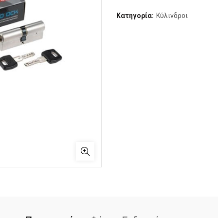
Κατηγορία:
Κύλινδροι