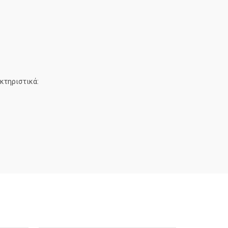
κτηριστικά: