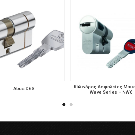
Κύλινδρος Ασφαλείας Mau
Abus D6S
Wave Series – NW6