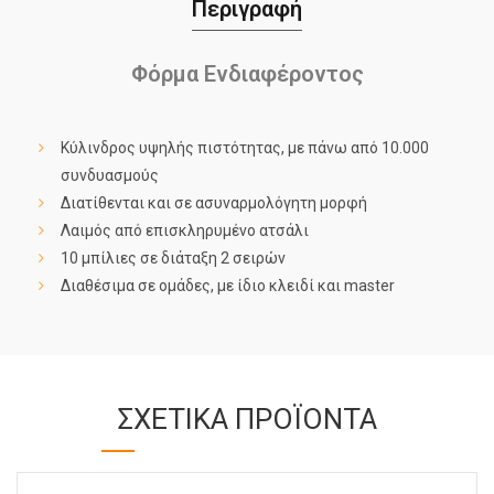
Περιγραφή
Φόρμα Ενδιαφέροντος
Κύλινδρος υψηλής πιστότητας, με πάνω από 10.000
συνδυασμούς
Διατίθενται και σε ασυναρμολόγητη μορφή
Λαιμός από επισκληρυμένο ατσάλι
10 μπίλιες σε διάταξη 2 σειρών
Διαθέσιμα σε ομάδες, με ίδιο κλειδί και master
ΣΧΕΤΙΚΆ ΠΡΟΪΌΝΤΑ