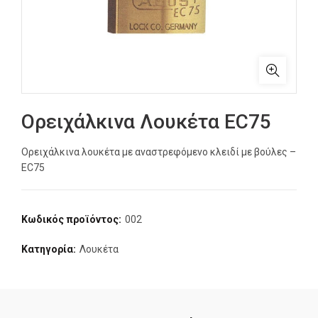
Ορειχάλκινα Λουκέτα EC75
Ορειχάλκινα λουκέτα με αναστρεφόμενο κλειδί με βούλες –
EC75
Κωδικός προϊόντος:
002
Κατηγορία:
Λουκέτα