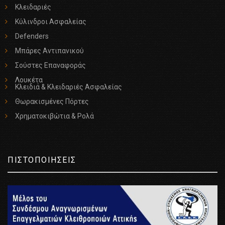
Κλειδαριές
Κύλινδροι Ασφαλείας
Defenders
Μπάρες Αντιπανικού
Σούστες Επαναφοράς
Λουκέτα
Κλειδιά & Κλειδαριές Ασφαλείας
Θωρακισμένες Πόρτες
Χρηματοκιβώτια & Ρολά
ΠΙΣΤΟΠΟΙΗΣΕΙΣ