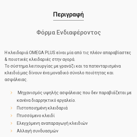
Περιγραφή
Φόρμα Ενδιαφέροντος
Η κλειδαριά OMEGA PLUS είναι μία από τις πλέον απαραβίαστες
& ποιοτικές κλειδαριές στην αγορά.
Το σύστημα λειτουργίας με γρανάζι και τα πατενταρισμένα
κλειδιά μας δίνουν ένα μοναδικό σύνολο ποιότητας και
ασφάλειας.
Μηχανισμός υψηλής ασφάλειας που δεν παραβιάζεται με
κανένα διαρρηκτικό εργαλείο.
Πιστοποιημένη κλειδαριά
Πτυσσόμενο κλειδί
Ελεγχόμενη αναπαραγωγή κλειδιών
Αλλαγή συνδυασμών