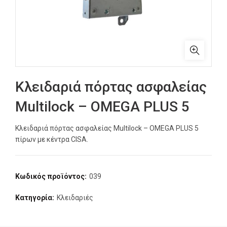
Κλειδαριά πόρτας ασφαλείας
Multilock – OMEGA PLUS 5
Κλειδαριά πόρτας ασφαλείας Multilock – OMEGA PLUS 5
πίρων με κέντρα CISA.
Κωδικός προϊόντος:
039
Κατηγορία:
Κλειδαριές